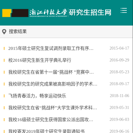
搜索结果
2015年硕士研究生复试调剂录取工作有序展开
2015-04-17
校2016研究生新生开学典礼举行
2016-09-29
我校研究生在省第十一届“挑战杯 ”竞赛中取得佳绩
2018-05-23
我校研究生的研究成果被高影响因子的学术期刊录用
2018-09-17
飞扬青春活力，畅享运动快乐
2018-11-06
我校研究生在省“挑战杯”大学生课外学术科技作品竞赛中获得佳绩
2019-05-31
我校16级硕士研究生获得国家公派出国攻读博士留学资格
2019-06-03
我校寄发2019年硕士研究生录取通知书
2019-06-16